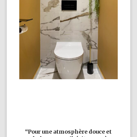
“Pour une atmosphère douce et