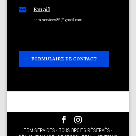

Email
edm.services85@gmail.com
FORMULAIRE DE CONTACT
EDM SERVICES - TOUS DROITS RÉSERVÉS -