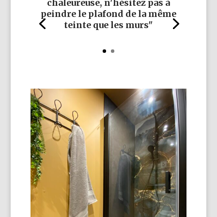
chaleureuse, n'hésitez pas à
peindre le plafond de la même
teinte que les murs"