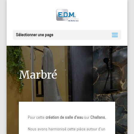
Sélectionner une page
Marbré
Pour cette
création de salle d’eau
sur
Challans.
Nous avons harmonisé cette pièce autour d’un