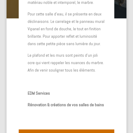
matériau noble et intemporel, le marbre.
Pour cette salle d’eau, il se présente en deux
déclinaisons. Le carrelage et le panneau mural
Vipanel en fond de douche, le tout en finition
brillante. Pour apporter reflet et luminosité
dans cette petite pièce sans lumière du jour.
Le plafond et les murs sont peints d’un joli
ocre qui vient rappeler les nuances du marbre.
Afin de venir souligner tous les éléments.
EDM Services
Rénovation & créations de vos salles de bains