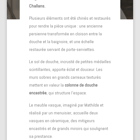
Challans.
Plusieurs éléments ont été chinés et restaurés
pour rendre la pièce unique : une ancienne
persienne transformée en cloison entre la
douche et la baignoire, et une échelle
restaurée servant de porte-serviettes.
Le sol de douche, incrusté de petites médailles
scintillantes, apporte éclat et douceur. Les
murs sobres en grands carreaux texturés
mettent en valeur la
colonne de douche
encastrée
, qui structure l’espace.
Le meuble vasque, imaginé par Mathilde et
réalisé par un menuisier, accueille deux
vasques en céramique, des mitigeurs
encastrés et de grands miroirs qui soulignent
sa prestance.