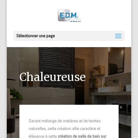
Sélectionner une page
Chaleureuse
Savant mélange de matières et de teintes
naturelles, cette création allie caractère et
élégance à cette
création de salle de bain sur