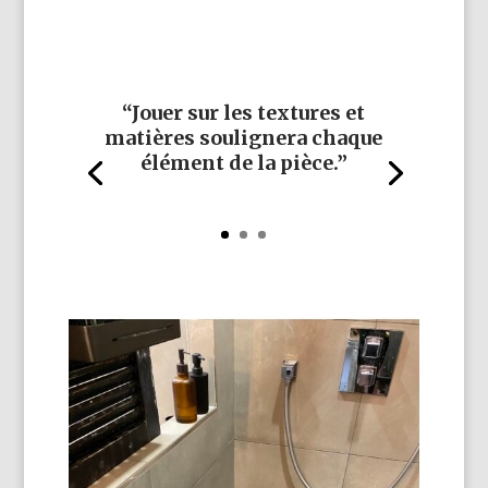
“Jouer sur les textures et
matières soulignera chaque
élément de la pièce.”