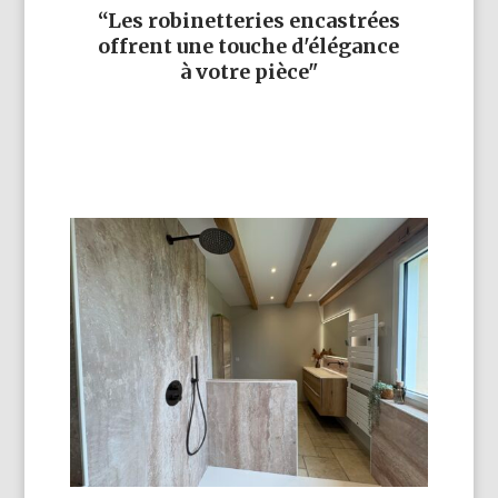
“Les robinetteries encastrées
offrent une touche d'élégance
à votre pièce"