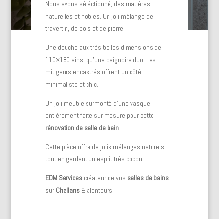
Nous avons séléctionné, des matières
naturelles et nobles. Un joli mélange de
travertin, de bois et de pierre.
Une douche aux très belles dimensions de
110×180 ainsi qu’une baignoire duo. Les
mitigeurs encastrés offrent un côté
minimaliste et chic.
Un joli meuble surmonté d’une vasque
entièrement faite sur mesure pour cette
rénovation de salle de bain
.
Cette pièce offre de jolis mélanges naturels
tout en gardant un esprit très cocon.
EDM Services
créateur de vos
salles de bains
sur
Challans
& alentours.